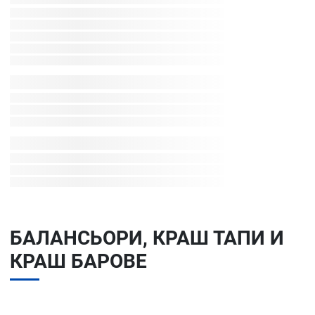
БАЛАНСЬОРИ, КРАШ ТАПИ И
КРАШ БАРОВЕ