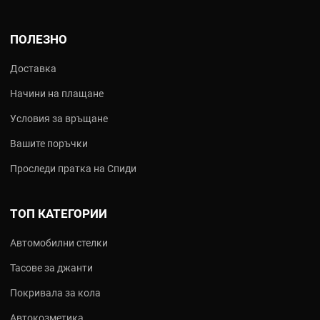
ПОЛЕЗНО
Доставка
Начини на плащане
Условия за връщане
Вашите поръчки
Проследи пратка на Спиди
ТОП КАТЕГОРИИ
Автомобилни стелки
Тасове за джанти
Покривала за кола
Автокозметика