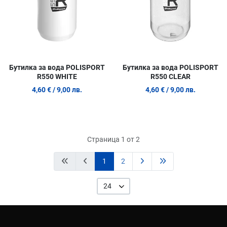
Бутилка за вода POLISPORT
Бутилка за вода POLISPORT
R550 WHITE
R550 CLEAR
4,60 €
/ 9,00 лв.
4,60 €
/ 9,00 лв.
Страница 1 от 2
1
2
24