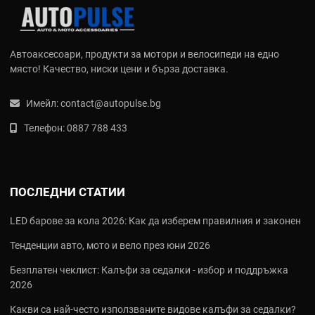
Автоаксесоари, продукти за мотори и велосипеди на едно
място! Качество, ниски цени и бърза доставка.
Имейл:
contact@autopulse.bg
Телефон:
0887 788 433
ПОСЛЕДНИ СТАТИИ
LED барове за кола 2026: Как да изберем правилния и законен
Тенденции авто, мото и вело през юни 2026
Безплатен чеклист: Калъфи за седалки - избор и поддръжка
2026
Какви са най‑често използваните видове калъфи за седалки?