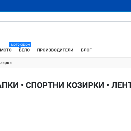
МОТО СЕЗОН
МОТО
ВЕЛО
ПРОИЗВОДИТЕЛИ
БЛОГ
озирки
КИ • СПОРТНИ КОЗИРКИ • ЛЕНТ