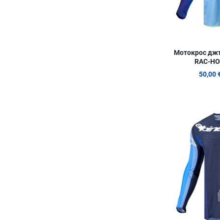
Мотокрос дж
RAC-HO
50,00 