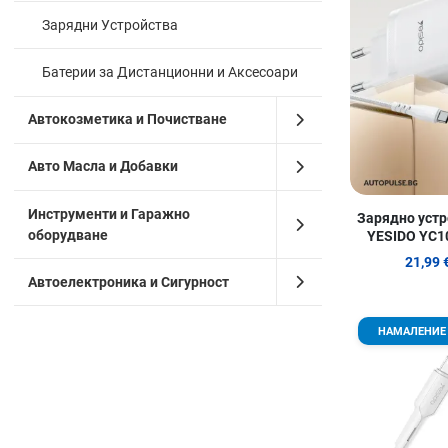
Зарядни Устройства
Батерии за Дистанционни и Аксесоари
Автокозметика и Почистване
Авто Масла и Добавки
Инструменти и Гаражно
Зарядно устр
оборудване
YESIDO YC10
21,99 
Автоелектроника и Сигурност
НАМАЛЕНИЕ