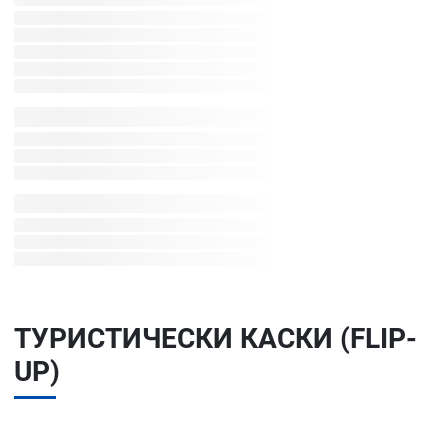
ТУРИСТИЧЕСКИ КАСКИ (FLIP-
UP)