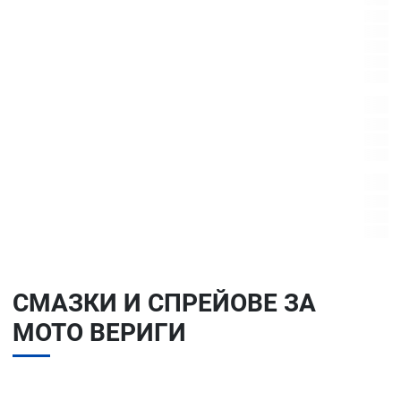
СМАЗКИ И СПРЕЙОВЕ ЗА
МОТО ВЕРИГИ