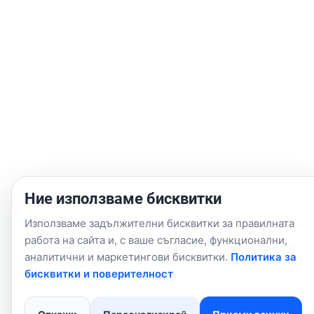
Ние използваме бисквитки
Използваме задължителни бисквитки за правилната
работа на сайта и, с ваше съгласие, функционални,
аналитични и маркетингови бисквитки.
Политика за
бисквитки и поверителност