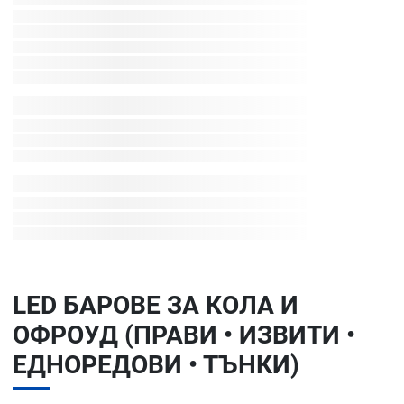
LED БАРОВЕ ЗА КОЛА И
ОФРОУД (ПРАВИ • ИЗВИТИ •
ЕДНОРЕДОВИ • ТЪНКИ)