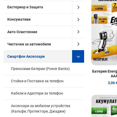
Екстериор и Защита
Консумативи
Авто Осветление
Чистачки за автомобили
Смартфон Аксесоари
Преносими батерии (Power Banks)
Батерия Energ
AAA
Стойки и Поставки за телефон
3,06 
Кабели и Адаптери за телефон
Аксесоари за мобилни устройства
(Калъфи, Протектори, Джаджи)