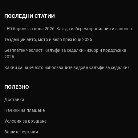
ПОСЛЕДНИ СТАТИИ
LED барове за кола 2026: Как да изберем правилния и законен
Тенденции авто, мото и вело през юни 2026
Безплатен чеклист: Калъфи за седалки - избор и поддръжка
2026
Какви са най‑често използваните видове калъфи за седалки?
ПОЛЕЗНО
Доставка
Начини на плащане
Условия за връщане
Вашите поръчки