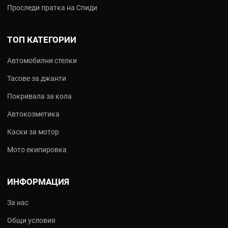
Проследи пратка на Спиди
ТОП КАТЕГОРИИ
Автомобилни стелки
Тасове за джанти
Покривала за кола
Автокозметика
Каски за мотор
Мото екипировка
ИНФОРМАЦИЯ
За нас
Общи условия