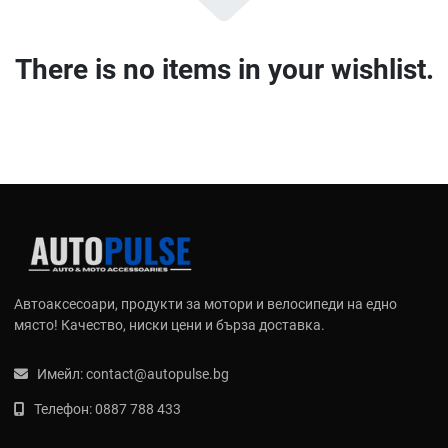
There is no items in your wishlist.
Автоаксесоари, продукти за мотори и велосипеди на едно
място! Качество, ниски цени и бърза доставка.
Имейл:
contact@autopulse.bg
Телефон:
0887 788 433