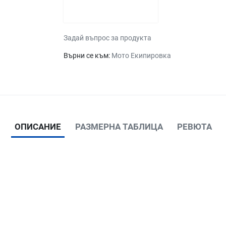
Задай въпрос за продукта
Върни се към:
Мото Екипировка
ОПИСАНИЕ
РАЗМЕРНА ТАБЛИЦА
РЕВЮТА