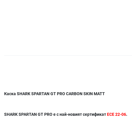
Каска SHARK SPARTAN GT PRO CARBON SKIN MATT
SHARK SPARTAN GT PRO е с най-новият сертификат
ECE 22-06
.