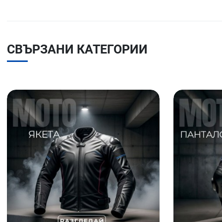
СВЪРЗАНИ КАТЕГОРИИ