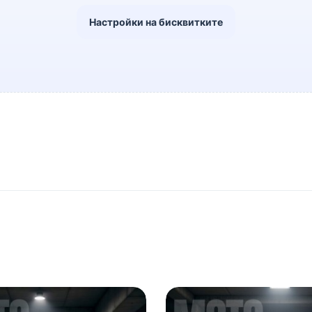
Настройки на бисквитките