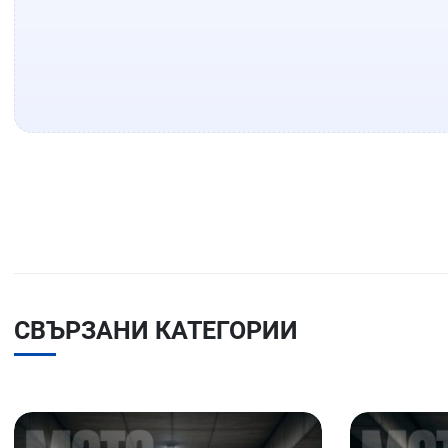
СВЪРЗАНИ КАТЕГОРИИ