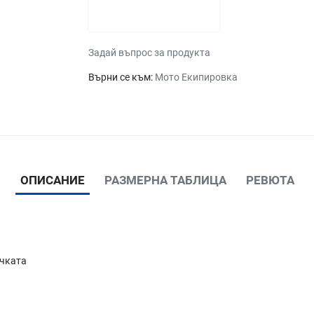
Задай въпрос за продукта
Върни се към:
Мото Екипировка
ОПИСАНИЕ
РАЗМЕРНА ТАБЛИЦА
РЕВЮТА
ичката