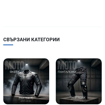
СВЪРЗАНИ КАТЕГОРИИ