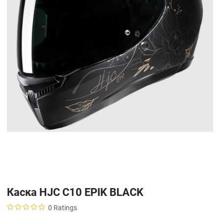
Каска HJC C10 EPIK BLACK
0 Ratings