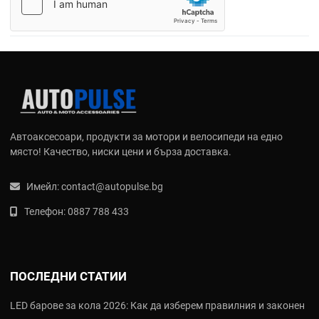
Автоаксесоари, продукти за мотори и велосипеди на едно
място! Качество, ниски цени и бърза доставка.
Имейл:
contact@autopulse.bg
Телефон:
0887 788 433
ПОСЛЕДНИ СТАТИИ
LED барове за кола 2026: Как да изберем правилния и законен