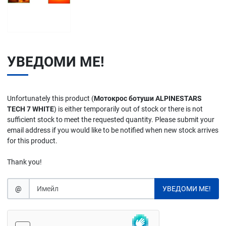
УВЕДОМИ МЕ!
Unfortunately this product (
Мотокрос ботуши ALPINESTARS
TECH 7 WHITE
) is either temporarily out of stock or there is not
sufficient stock to meet the requested quantity. Please submit your
email address if you would like to be notified when new stock arrives
for this product.
Thank you!
@
УВЕДОМИ МЕ!