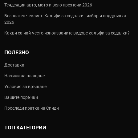
Тенденции авто, мото и вело през юни 2026
Безплатен чеклист: Калъфи за седалки - избор и поддръжка
2026
Какви са най‑често използваните видове калъфи за седалки?
ПОЛЕЗНО
Доставка
Начини на плащане
Условия за връщане
Вашите поръчки
Проследи пратка на Спиди
ТОП КАТЕГОРИИ