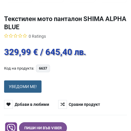
Текстилен мото панталон SHIMA ALPHA
BLUE
0 Ratings
329,99 €
/ 645,40 лв.
Код на продукта:
6637
УВЕДОМИ МЕ!
Добави в любими
Сравни продукт
ПИШИ НИ ВЪВ VIBER