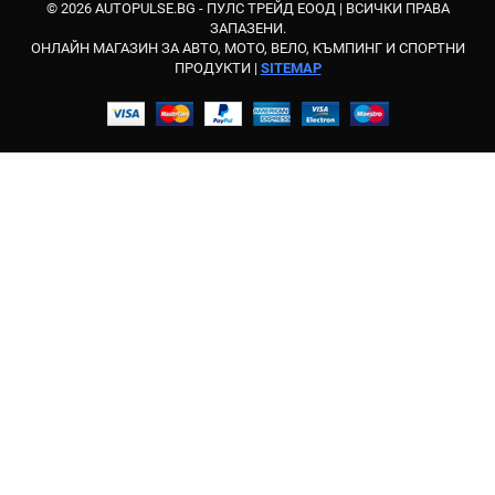
© 2026 AUTOPULSE.BG - ПУЛС ТРЕЙД ЕООД |
ВСИЧКИ ПРАВА
ЗАПАЗЕНИ.
ОНЛАЙН МАГАЗИН ЗА АВТО, МОТО, ВЕЛО, КЪМПИНГ И СПОРТНИ
ПРОДУКТИ |
SITEMAP