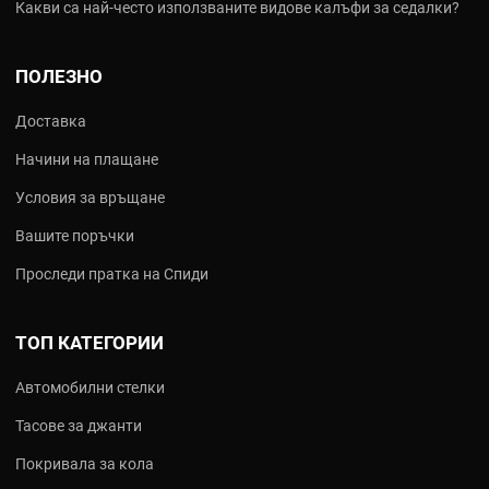
Какви са най‑често използваните видове калъфи за седалки?
ПОЛЕЗНО
Доставка
Начини на плащане
Условия за връщане
Вашите поръчки
Проследи пратка на Спиди
ТОП КАТЕГОРИИ
Автомобилни стелки
Тасове за джанти
Покривала за кола