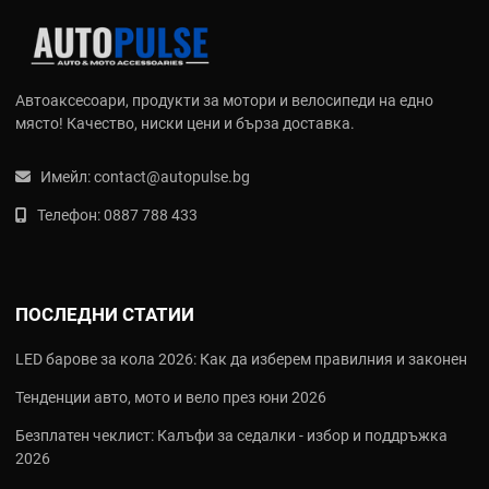
Автоаксесоари, продукти за мотори и велосипеди на едно
място! Качество, ниски цени и бърза доставка.
Имейл:
contact@autopulse.bg
Телефон:
0887 788 433
ПОСЛЕДНИ СТАТИИ
LED барове за кола 2026: Как да изберем правилния и законен
Тенденции авто, мото и вело през юни 2026
Безплатен чеклист: Калъфи за седалки - избор и поддръжка
2026