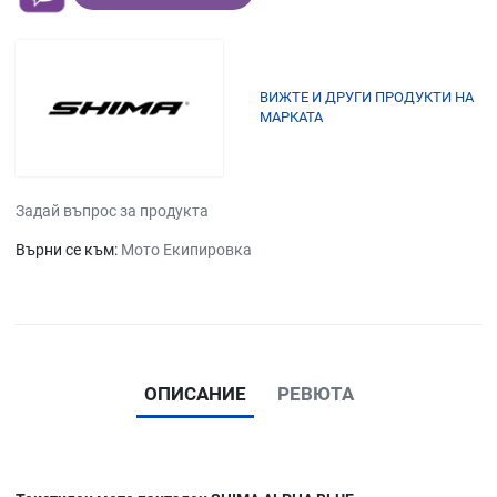
ВИЖТЕ И ДРУГИ ПРОДУКТИ НА
МАРКАТА
Задай въпрос за продукта
Върни се към:
Мото Екипировка
ОПИСАНИЕ
РЕВЮТА