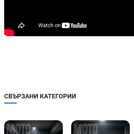
СВЪРЗАНИ КАТЕГОРИИ