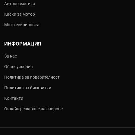
Автокозметика
Каски за мотор
Мото екипировка
ИНФОРМАЦИЯ
За нас
Общи условия
Политика за поверителност
Политика за бисквитки
Контакти
Онлайн решаване на спорове