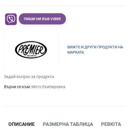
ПИШИ НИ ВЪВ VIBER
ВИЖТЕ И ДРУГИ ПРОДУКТИ НА
МАРКАТА
Задай въпрос за продукта
Върни се към:
Мото Екипировка
ОПИСАНИЕ
РАЗМЕРНА ТАБЛИЦА
РЕВЮТА