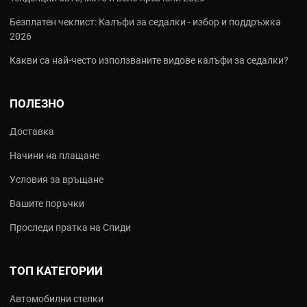
Безплатен чеклист: Калъфи за седалки - избор и поддръжка
2026
Какви са най‑често използваните видове калъфи за седалки?
ПОЛЕЗНО
Доставка
Начини на плащане
Условия за връщане
Вашите поръчки
Проследи пратка на Спиди
ТОП КАТЕГОРИИ
Автомобилни стелки