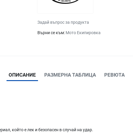
Задай въпрос за продукта
Върни се към:
Мото Екипировка
ОПИСАНИЕ
РАЗМЕРНА ТАБЛИЦА
РЕВЮТА
ал, който е лек и безопасен в случай на удар.