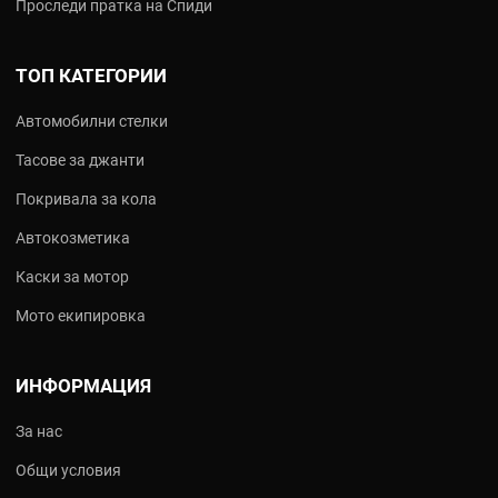
Проследи пратка на Спиди
ТОП КАТЕГОРИИ
Автомобилни стелки
Тасове за джанти
Покривала за кола
Автокозметика
Каски за мотор
Мото екипировка
ИНФОРМАЦИЯ
За нас
Общи условия