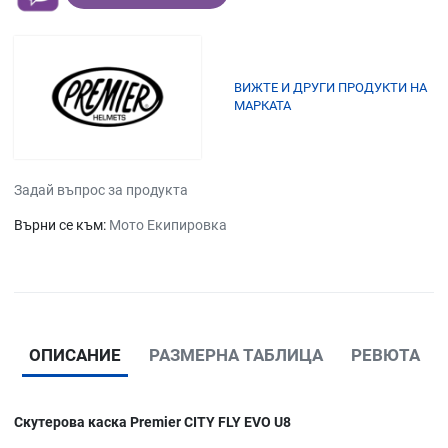
ВИЖТЕ И ДРУГИ ПРОДУКТИ НА
МАРКАТА
Задай въпрос за продукта
Върни се към:
Мото Екипировка
ОПИСАНИЕ
РАЗМЕРНА ТАБЛИЦА
РЕВЮТА
Скутерова каска Premier CITY FLY EVO U8