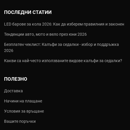
ПОСЛЕДНИ СТАТИИ
LED барове за кола 2026: Как да изберем правилния и законен
Тенденции авто, мото и вело през юни 2026
Безплатен чеклист: Калъфи за седалки - избор и поддръжка
2026
Какви са най‑често използваните видове калъфи за седалки?
ПОЛЕЗНО
Доставка
Начини на плащане
Условия за връщане
Вашите поръчки