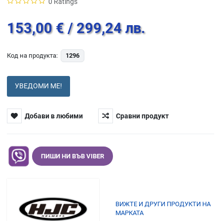
0 Ratings
153,00 €
/ 299,24 лв.
Код на продукта:
1296
УВЕДОМИ МЕ!
Добави в любими
Сравни продукт
ПИШИ НИ ВЪВ VIBER
ВИЖТЕ И ДРУГИ ПРОДУКТИ НА
МАРКАТА