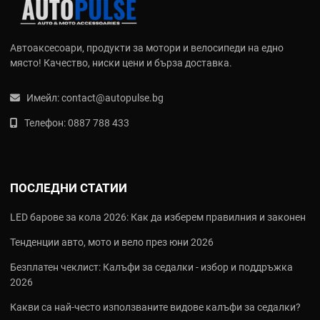
Автоаксесоари, продукти за мотори и велосипеди на едно
място! Качество, ниски цени и бърза доставка.
Имейл:
contact@autopulse.bg
Телефон:
0887 788 433
ПОСЛЕДНИ СТАТИИ
LED барове за кола 2026: Как да изберем правилния и законен
Тенденции авто, мото и вело през юни 2026
Безплатен чеклист: Калъфи за седалки - избор и поддръжка
2026
Какви са най‑често използваните видове калъфи за седалки?