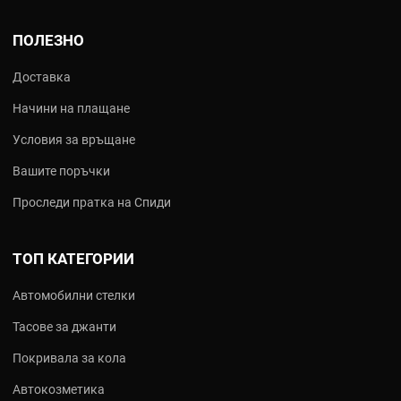
ПОЛЕЗНО
Доставка
Начини на плащане
Условия за връщане
Вашите поръчки
Проследи пратка на Спиди
ТОП КАТЕГОРИИ
Автомобилни стелки
Тасове за джанти
Покривала за кола
Автокозметика