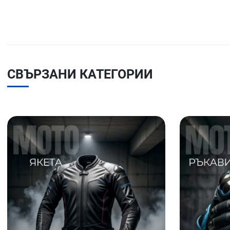
СВЪРЗАНИ КАТЕГОРИИ