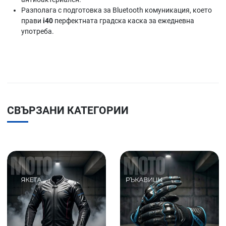
Разполага с подготовка за Bluetooth комуникация, което
прави
i40
перфектната градска каска за ежедневна
употреба.
СВЪРЗАНИ КАТЕГОРИИ