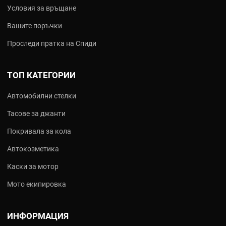
Условия за връщане
Вашите поръчки
Проследи пратка на Спиди
ТОП КАТЕГОРИИ
Автомобилни стелки
Тасове за джанти
Покривала за кола
Автокозметика
Каски за мотор
Мото екипировка
ИНФОРМАЦИЯ