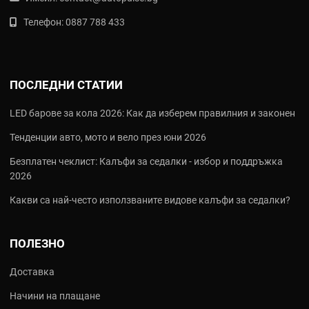
Телефон:
0887 788 433
ПОСЛЕДНИ СТАТИИ
LED барове за кола 2026: Как да изберем правилния и законен
Тенденции авто, мото и вело през юни 2026
Безплатен чеклист: Калъфи за седалки - избор и поддръжка
2026
Какви са най‑често използваните видове калъфи за седалки?
ПОЛЕЗНО
Доставка
Начини на плащане