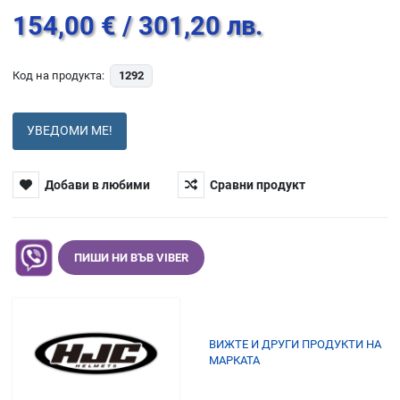
154,00 €
/ 301,20 лв.
Код на продукта:
1292
УВЕДОМИ МЕ!
Добави в любими
Сравни продукт
ПИШИ НИ ВЪВ VIBER
ВИЖТЕ И ДРУГИ ПРОДУКТИ НА
МАРКАТА