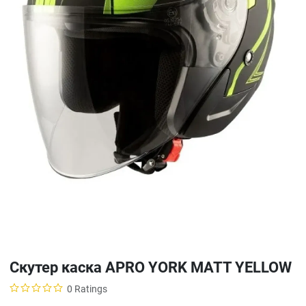
Скутер каска APRO YORK MATT YELLOW
0 Ratings