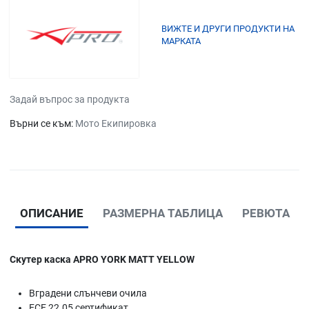
ВИЖТЕ И ДРУГИ ПРОДУКТИ НА
МАРКАТА
Задай въпрос за продукта
Върни се към:
Мото Екипировка
ОПИСАНИЕ
РАЗМЕРНА ТАБЛИЦА
РЕВЮТА
Скутер каска APRO YORK MATT YELLOW
Вградени слънчеви очила
ECE 22.05 сертификат