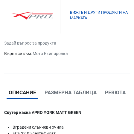
ВИЖТЕ И ДРУГИ ПРОДУКТИ НА
МАРКАТА
Задай въпрос за продукта
Върни се към:
Мото Екипировка
ОПИСАНИЕ
РАЗМЕРНА ТАБЛИЦА
РЕВЮТА
Скутер каска APRO YORK MATT GREEN
Вградени слънчеви очила
ECE 22.05 сертификат