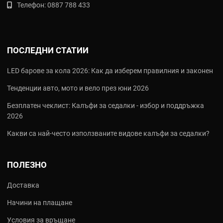
Телефон:
0887 788 433
ПОСЛЕДНИ СТАТИИ
LED барове за кола 2026: Как да изберем правилния и законен
Тенденции авто, мото и вело през юни 2026
Безплатен чеклист: Калъфи за седалки - избор и поддръжка
2026
Какви са най‑често използваните видове калъфи за седалки?
ПОЛЕЗНО
Доставка
Начини на плащане
Условия за връщане