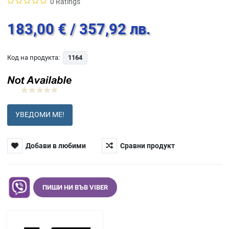
0 Ratings
183,00 €
/ 357,92 лв.
Код на продукта:
1164
УВЕДОМИ МЕ!
Добави в любими
Сравни продукт
ПИШИ НИ ВЪВ VIBER