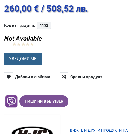
260,00 €
/ 508,52 лв.
Код на продукта:
1152
УВЕДОМИ МЕ!
Добави в любими
Сравни продукт
ПИШИ НИ ВЪВ VIBER
ВИЖТЕ И ДРУГИ ПРОДУКТИ НА