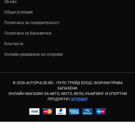
За нас
Общи условия
Политика за поверителност
Политика за бисквитки
Контакти
Онлайн решаване на спорове
© 2026 AUTOPULSE.BG - ПУЛС ТРЕЙД ЕООД |
ВСИЧКИ ПРАВА
ЗАПАЗЕНИ.
ОНЛАЙН МАГАЗИН ЗА АВТО, МОТО, ВЕЛО, КЪМПИНГ И СПОРТНИ
ПРОДУКТИ |
SITEMAP