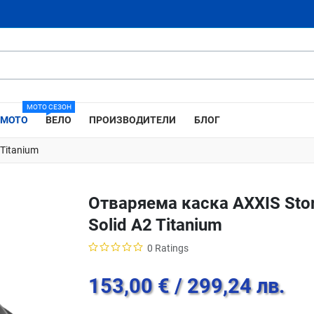
МОТО СЕЗОН
МОТО
ВЕЛО
ПРОИЗВОДИТЕЛИ
БЛОГ
Titanium
Отваряема каска AXXIS Sto
Solid A2 Titanium
0 Ratings
153,00 €
/ 299,24 лв.