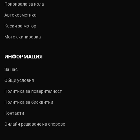
Покривала за кола
Автокозметика
Каски за мотор
Мото екипировка
ИНФОРМАЦИЯ
За нас
Общи условия
Политика за поверителност
Политика за бисквитки
Контакти
Онлайн решаване на спорове