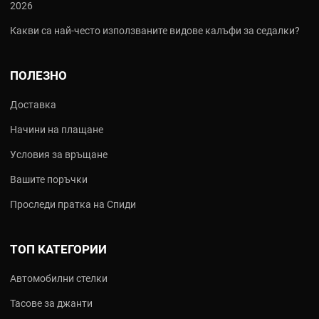
2026
Какви са най‑често използваните видове калъфи за седалки?
ПОЛЕЗНО
Доставка
Начини на плащане
Условия за връщане
Вашите поръчки
Проследи пратка на Спиди
ТОП КАТЕГОРИИ
Автомобилни стелки
Тасове за джанти