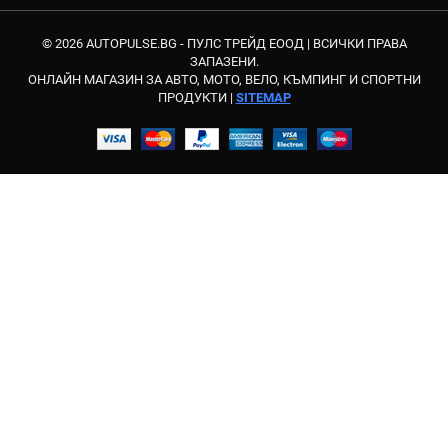
© 2026 AUTOPULSE.BG - ПУЛС ТРЕЙД ЕООД |
ВСИЧКИ ПРАВА
ЗАПАЗЕНИ.
ОНЛАЙН МАГАЗИН ЗА АВТО, МОТО, ВЕЛО, КЪМПИНГ И СПОРТНИ
ПРОДУКТИ |
SITEMAP