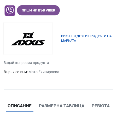
ПИШИ НИ ВЪВ VIBER
ВИЖТЕ И ДРУГИ ПРОДУКТИ НА
МАРКАТА
Задай въпрос за продукта
Върни се към:
Мото Екипировка
ОПИСАНИЕ
РАЗМЕРНА ТАБЛИЦА
РЕВЮТА