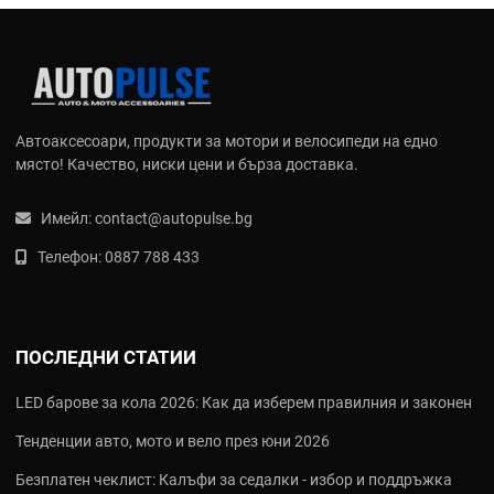
Автоаксесоари, продукти за мотори и велосипеди на едно
място! Качество, ниски цени и бърза доставка.
Имейл:
contact@autopulse.bg
Телефон:
0887 788 433
ПОСЛЕДНИ СТАТИИ
LED барове за кола 2026: Как да изберем правилния и законен
Тенденции авто, мото и вело през юни 2026
Безплатен чеклист: Калъфи за седалки - избор и поддръжка