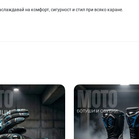
наслаждавай на комфорт, сигурност и стил при всяко каране.