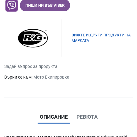
ПИШИ НИ ВЪВ VIBER
ВИЖТЕ И ДРУГИ ПРОДУКТИ НА
МАРКАТА
Задай въпрос за продукта
Върни се към:
Мото Екипировка
ОПИСАНИЕ
РЕВЮТА