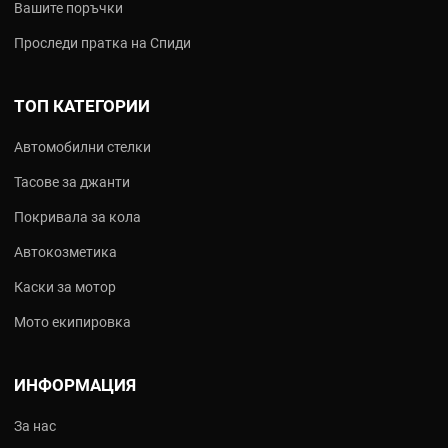
Вашите поръчки
Проследи пратка на Спиди
ТОП КАТЕГОРИИ
Автомобилни стелки
Тасове за джанти
Покривала за кола
Автокозметика
Каски за мотор
Мото екипировка
ИНФОРМАЦИЯ
За нас