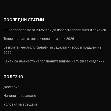
ПОСЛЕДНИ СТАТИИ
LED барове за кола 2026: Как да изберем правилния и законен
Тенденции авто, мото и вело през юни 2026
Безплатен чеклист: Калъфи за седалки - избор и поддръжка
2026
Какви са най‑често използваните видове калъфи за седалки?
ПОЛЕЗНО
Доставка
Начини на плащане
Условия за връщане