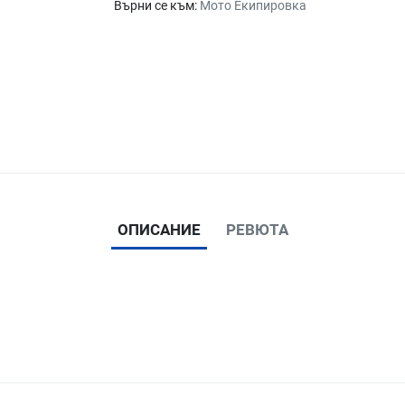
Върни се към:
Мото Екипировка
ОПИСАНИЕ
РЕВЮТА