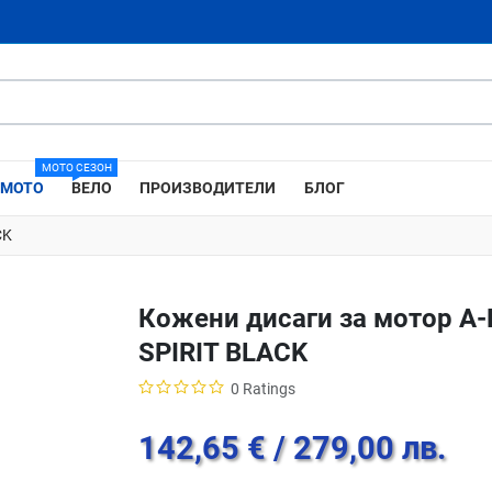
МОТО СЕЗОН
МОТО
ВЕЛО
ПРОИЗВОДИТЕЛИ
БЛОГ
CK
Кожени дисаги за мотор A
SPIRIT BLACK
0 Ratings
142,65 €
/ 279,00 лв.