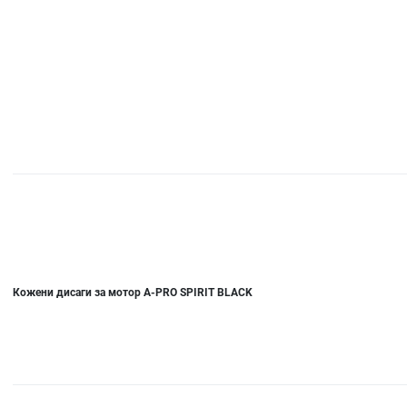
Кожени дисаги за мотор A-PRO SPIRIT BLACK