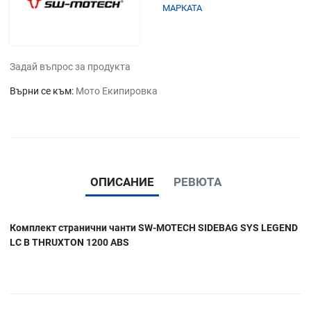
МАРКАТА
Задай въпрос за продукта
Върни се към:
Мото Екипировка
ОПИСАНИЕ
РЕВЮТА
Комплект странични чанти SW-MOTECH SIDEBAG SYS LEGEND
LC B THRUXTON 1200 ABS