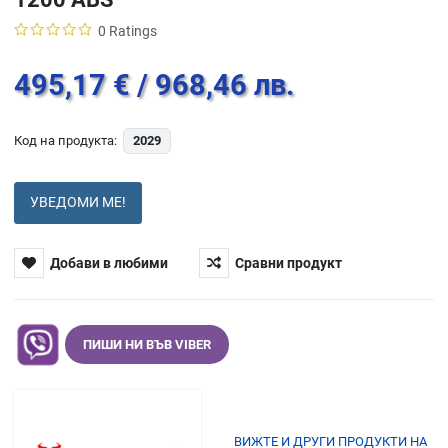
0 Ratings
495,17 €
/ 968,46 лв.
Код на продукта:
2029
УВЕДОМИ МЕ!
Добави в любими
Сравни продукт
ПИШИ НИ ВЪВ VIBER
ВИЖТЕ И ДРУГИ ПРОДУКТИ НА