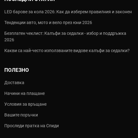
LED барове за кола 2026: Как да изберем правилния и законен
Тенденции авто, мото и вело през юни 2026
Безплатен чеклист: Калъфи за седалки - избор и поддръжка
2026
Какви са най‑често използваните видове калъфи за седалки?
ПОЛЕЗНО
Доставка
Начини на плащане
Условия за връщане
Вашите поръчки
Проследи пратка на Спиди