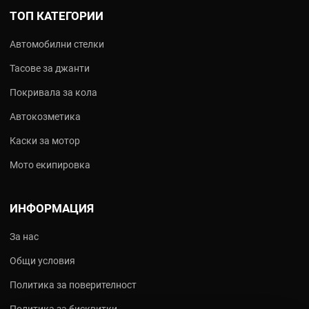
ТОП КАТЕГОРИИ
Автомобилни стелки
Тасове за джанти
Покривала за кола
Автокозметика
Каски за мотор
Мото екипировка
ИНФОРМАЦИЯ
За нас
Общи условия
Политика за поверителност
Политика за бисквитки