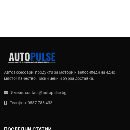
Автоаксесоари, продукти за мотори и велосипеди на едно
място! Качество, ниски цени и бърза доставка.
Имейл:
contact@autopulse.bg
Телефон:
0887 788 433
ПОСЛЕДНИ СТАТИИ