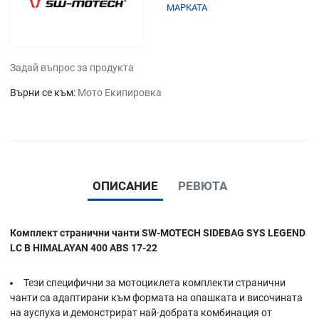
МАРКАТА
Задай въпрос за продукта
Върни се към:
Мото Екипировка
ОПИСАНИЕ
РЕВЮТА
Комплект странични чанти SW-MOTECH SIDEBAG SYS LEGEND
LC B HIMALAYAN 400 ABS 17-22
Тези специфични за мотоциклета комплекти странични
чанти са адаптирани към формата на опашката и височината
на ауспуха и демонстрират най-добрата комбинация от