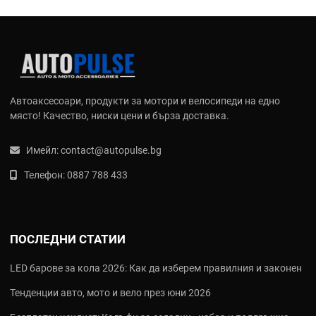
Автоаксесоари, продукти за мотори и велосипеди на едно
място! Качество, ниски цени и бърза доставка.
Имейл:
contact@autopulse.bg
Телефон:
0887 788 433
ПОСЛЕДНИ СТАТИИ
LED барове за кола 2026: Как да изберем правилния и законен
Тенденции авто, мото и вело през юни 2026