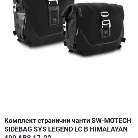
Комплект странични чанти SW-MOTECH
SIDEBAG SYS LEGEND LC B HIMALAYAN
400 ABS 17-22