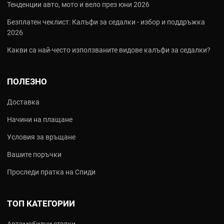
Тенденции авто, мото и вело през юни 2026
Безплатен чеклист: Калъфи за седалки - избор и поддръжка
2026
Какви са най‑често използваните видове калъфи за седалки?
ПОЛЕЗНО
Доставка
Начини на плащане
Условия за връщане
Вашите поръчки
Проследи пратка на Спиди
ТОП КАТЕГОРИИ
Автомобилни стелки