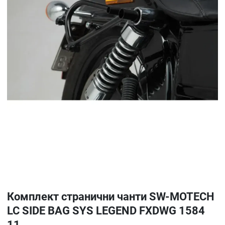
Комплект странични чанти SW-MOTECH
LC SIDE BAG SYS LEGEND FXDWG 1584
11