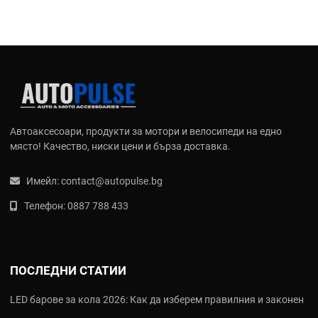
Автоаксесоари, продукти за мотори и велосипеди на едно
място! Качество, ниски цени и бърза доставка.
Имейл:
contact@autopulse.bg
Телефон:
0887 788 433
ПОСЛЕДНИ СТАТИИ
LED барове за кола 2026: Как да изберем правилния и законен