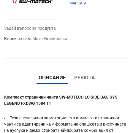
МАРКАТА
Задай въпрос за продукта
Върни се към:
Мото Екипировка
ОПИСАНИЕ
РЕВЮТА
Комплект странични чанти SW-MOTECH LC SIDE BAG SYS
LEGEND FXDWG 1584 11
Тези специфични за мотоциклета комплекти странични
чанти са адаптирани към формата на опашката и височината
на ауспуха и демонстрират най-добрата комбинация от