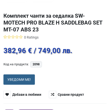
Комплект чанти за седалка SW-
MOTECH PRO BLAZE H SADDLEBAG SET
MT-07 ABS 23
0 Ratings
382,96 €
/ 749,00 лв.
Код на продукта:
2098
УВЕДОМИ МЕ!
Добави в любими
Сравни продукт