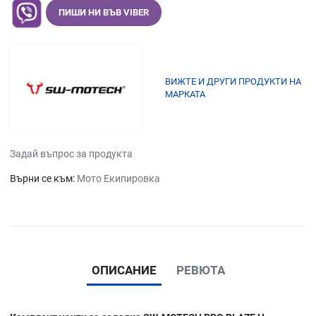
ПИШИ НИ ВЪВ VIBER
ВИЖТЕ И ДРУГИ ПРОДУКТИ НА
МАРКАТА
Задай въпрос за продукта
Върни се към:
Мото Екипировка
ОПИСАНИЕ
РЕВЮТА