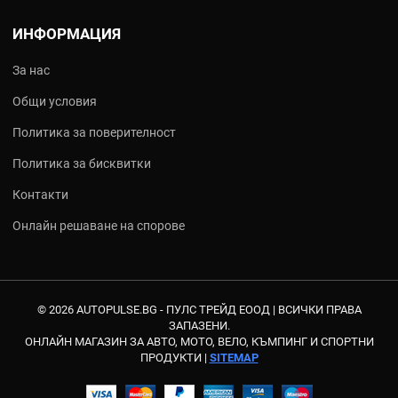
ИНФОРМАЦИЯ
За нас
Общи условия
Политика за поверителност
Политика за бисквитки
Контакти
Онлайн решаване на спорове
© 2026 AUTOPULSE.BG - ПУЛС ТРЕЙД ЕООД |
ВСИЧКИ ПРАВА
ЗАПАЗЕНИ.
ОНЛАЙН МАГАЗИН ЗА АВТО, МОТО, ВЕЛО, КЪМПИНГ И СПОРТНИ
ПРОДУКТИ |
SITEMAP