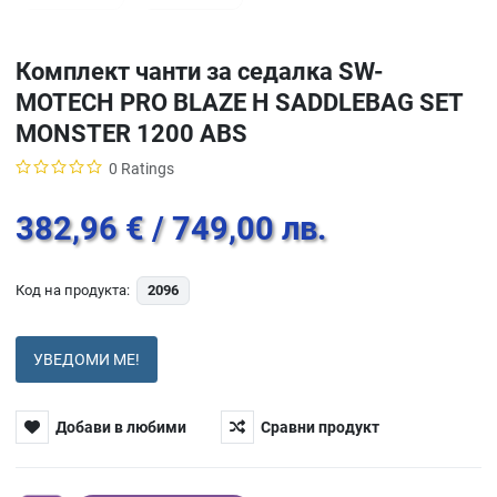
Комплект чанти за седалка SW-
MOTECH PRO BLAZE H SADDLEBAG SET
MONSTER 1200 ABS
0 Ratings
382,96 €
/ 749,00 лв.
Код на продукта:
2096
УВЕДОМИ МЕ!
Добави в любими
Сравни продукт