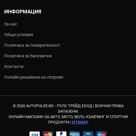
ИНФОРМАЦИЯ
За нас
Общи условия
Политика за поверителност
Политика за бисквитки
Контакти
Онлайн решаване на спорове
© 2026 AUTOPULSE.BG - ПУЛС ТРЕЙД ЕООД |
ВСИЧКИ ПРАВА
ЗАПАЗЕНИ.
ОНЛАЙН МАГАЗИН ЗА АВТО, МОТО, ВЕЛО, КЪМПИНГ И СПОРТНИ
ПРОДУКТИ |
SITEMAP