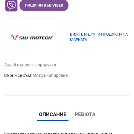
ПИШИ НИ ВЪВ VIBER
ВИЖТЕ И ДРУГИ ПРОДУКТИ НА
МАРКАТА
Задай въпрос за продукта
Върни се към:
Мото Екипировка
ОПИСАНИЕ
РЕВЮТА