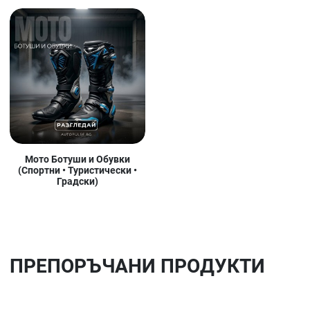
Мото Ботуши и Обувки
(Спортни • Туристически •
Градски)
ПРЕПОРЪЧАНИ ПРОДУКТИ