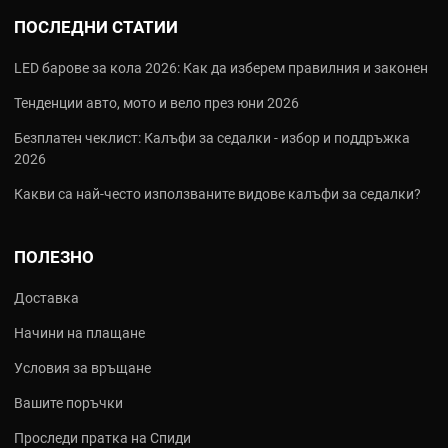
ПОСЛЕДНИ СТАТИИ
LED барове за кола 2026: Как да изберем правилния и законен
Тенденции авто, мото и вело през юни 2026
Безплатен чеклист: Калъфи за седалки - избор и поддръжка
2026
Какви са най‑често използваните видове калъфи за седалки?
ПОЛЕЗНО
Доставка
Начини на плащане
Условия за връщане
Вашите поръчки
Проследи пратка на Спиди