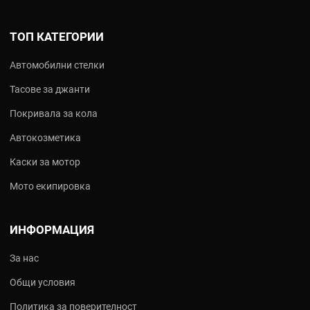
ТОП КАТЕГОРИИ
Автомобилни стелки
Тасове за джанти
Покривала за кола
Автокозметика
Каски за мотор
Мото екипировка
ИНФОРМАЦИЯ
За нас
Общи условия
Политика за поверителност