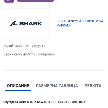
ВИЖТЕ И ДРУГИ ПРОДУКТИ НА
МАРКАТА
Задай въпрос за продукта
Върни се към:
Мото Екипировка
ОПИСАНИЕ
РАЗМЕРНА ТАБЛИЦА
РЕВЮТА
Скутерова каска SHARK SKWAL i3 JET HELLCAT Black / Blue