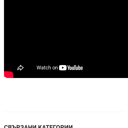
СВЪРЗАНИ КАТЕГОРИИ