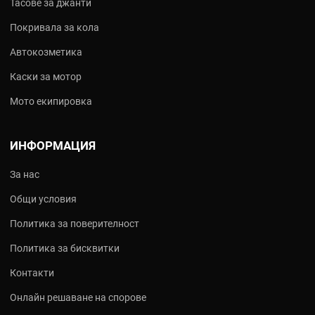
Тасове за джанти
Покривала за кола
Автокозметика
Каски за мотор
Мото екипировка
ИНФОРМАЦИЯ
За нас
Общи условия
Политика за поверителност
Политика за бисквитки
Контакти
Онлайн решаване на спорове