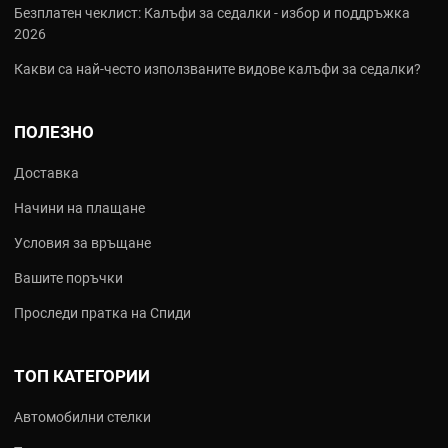
Безплатен чеклист: Калъфи за седалки - избор и поддръжка
2026
Какви са най‑често използваните видове калъфи за седалки?
ПОЛЕЗНО
Доставка
Начини на плащане
Условия за връщане
Вашите поръчки
Проследи пратка на Спиди
ТОП КАТЕГОРИИ
Автомобилни стелки