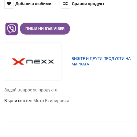
Добави в любими
Сравни продукт
ПИШИ НИ ВЪВ VIBER
ВИЖТЕ И ДРУГИ ПРОДУКТИ НА
МАРКАТА
Задай въпрос за продукта
Върни се към:
Мото Екипировка