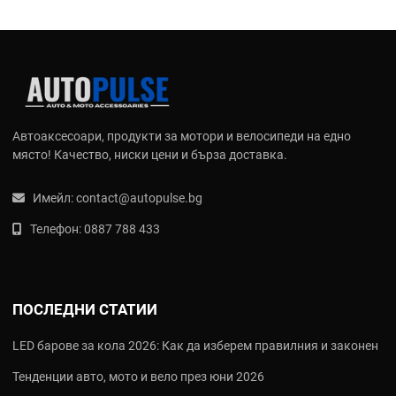
Автоаксесоари, продукти за мотори и велосипеди на едно
място! Качество, ниски цени и бърза доставка.
Имейл:
contact@autopulse.bg
Телефон:
0887 788 433
ПОСЛЕДНИ СТАТИИ
LED барове за кола 2026: Как да изберем правилния и законен
Тенденции авто, мото и вело през юни 2026