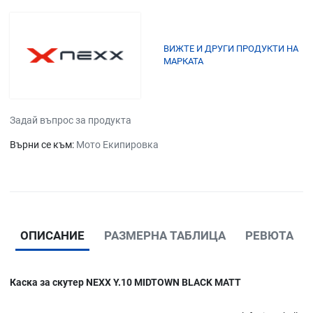
ВИЖТЕ И ДРУГИ ПРОДУКТИ НА
МАРКАТА
Задай въпрос за продукта
Върни се към:
Мото Екипировка
ОПИСАНИЕ
РАЗМЕРНА ТАБЛИЦА
РЕВЮТА
Каска за скутер NEXX Y.10 MIDTOWN BLACK MATT