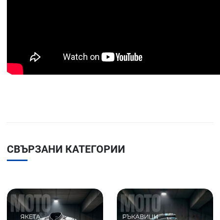
СВЪРЗАНИ КАТЕГОРИИ