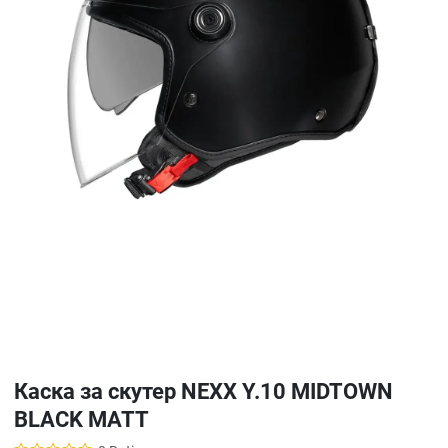
Каска за скутер NEXX Y.10 MIDTOWN
BLACK MATT