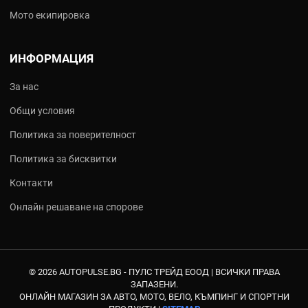
Мото екипировка
ИНФОРМАЦИЯ
За нас
Общи условия
Политика за поверителност
Политика за бисквитки
Контакти
Онлайн решаване на спорове
© 2026 AUTOPULSE.BG - ПУЛС ТРЕЙД ЕООД |
ВСИЧКИ ПРАВА
ЗАПАЗЕНИ.
ОНЛАЙН МАГАЗИН ЗА АВТО, МОТО, ВЕЛО, КЪМПИНГ И СПОРТНИ