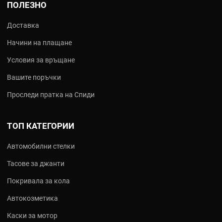
ПОЛЕЗНО
Доставка
Начини на плащане
Условия за връщане
Вашите поръчки
Проследи пратка на Спиди
ТОП КАТЕГОРИИ
Автомобилни стелки
Тасове за джанти
Покривала за кола
Автокозметика
Каски за мотор