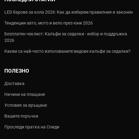
LED барове за кола 2026: Как да изберем правилния и законен
Тенденции авто, мото и вело през юни 2026
Безплатен чеклист: Калъфи за седалки - избор и поддръжка
2026
Какви са най‑често използваните видове калъфи за седалки?
ПОЛЕЗНО
Доставка
Начини на плащане
Условия за връщане
Вашите поръчки
Проследи пратка на Спиди