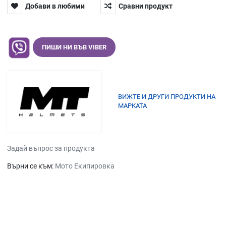
Добави в любими
Сравни продукт
ПИШИ НИ ВЪВ VIBER
ВИЖТЕ И ДРУГИ ПРОДУКТИ НА
МАРКАТА
Задай въпрос за продукта
Върни се към:
Мото Екипировка