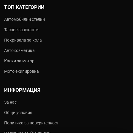
ТОП КАТЕГОРИИ
Автомобилни стелки
Тасове за джанти
Покривала за кола
Автокозметика
Каски за мотор
Мото екипировка
ИНФОРМАЦИЯ
За нас
Общи условия
Политика за поверителност