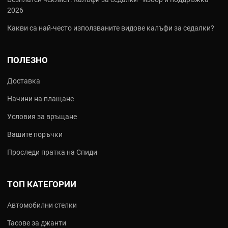
2026
Какви са най‑често използваните видове калъфи за седалки?
ПОЛЕЗНО
Доставка
Начини на плащане
Условия за връщане
Вашите поръчки
Проследи пратка на Спиди
ТОП КАТЕГОРИИ
Автомобилни стелки
Тасове за джанти