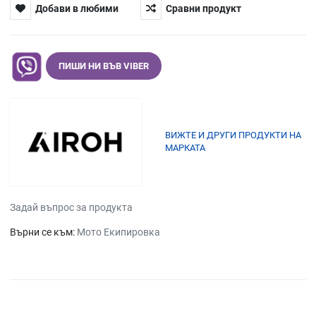
Добави в любими
Сравни продукт
ПИШИ НИ ВЪВ VIBER
ВИЖТЕ И ДРУГИ ПРОДУКТИ НА
МАРКАТА
Задай въпрос за продукта
Върни се към:
Мото Екипировка