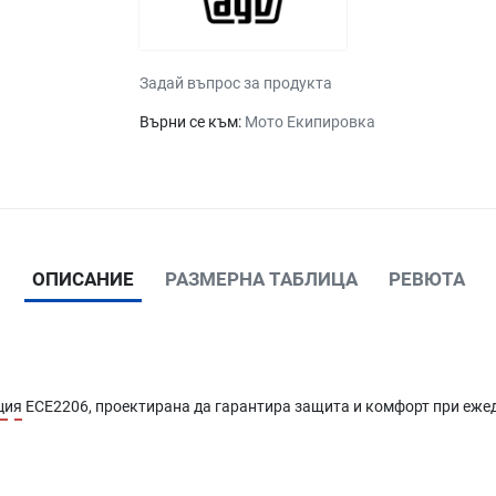
Задай въпрос за продукта
Върни се към:
Мото Екипировка
ОПИСАНИЕ
РАЗМЕРНА ТАБЛИЦА
РЕВЮТА
ция
ECE2206, проектирана да гарантира защита и комфорт при еже