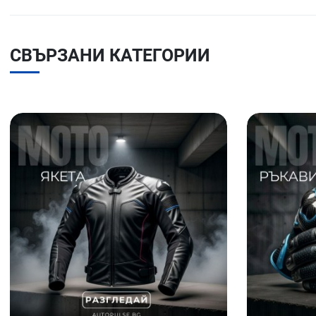
СВЪРЗАНИ КАТЕГОРИИ