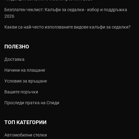
Безплатен чеклист: Калъфи за седалки - избор и поддръжка
2026
Какви са най‑често използваните видове калъфи за седалки?
ПОЛЕЗНО
Доставка
Начини на плащане
Условия за връщане
Вашите поръчки
Проследи пратка на Спиди
ТОП КАТЕГОРИИ
Автомобилни стелки