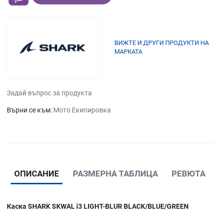
ВИЖТЕ И ДРУГИ ПРОДУКТИ НА
МАРКАТА
Задай въпрос за продукта
Върни се към:
Мото Екипировка
ОПИСАНИЕ
РАЗМЕРНА ТАБЛИЦА
РЕВЮТА
Каска SHARK SKWAL i3 LIGHT-BLUR BLACK/BLUE/GREEN