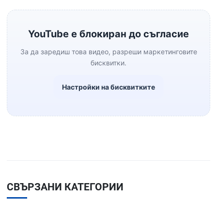
YouTube е блокиран до съгласие
За да заредиш това видео, разреши маркетинговите
бисквитки.
Настройки на бисквитките
СВЪРЗАНИ КАТЕГОРИИ