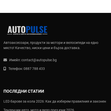
Автоаксесоари, продукти за мотори и велосипеди на едно
място! Качество, ниски цени и бърза доставка.
Имейл:
contact@autopulse.bg
Телефон:
0887 788 433
ПОСЛЕДНИ СТАТИИ
LED барове за кола 2026: Как да изберем правилния и законен
Тенденции авто, мото и вело през юни 2026