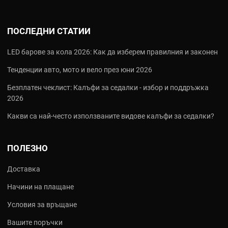
ПОСЛЕДНИ СТАТИИ
LED барове за кола 2026: Как да изберем правилния и законен
Тенденции авто, мото и вело през юни 2026
Безплатен чеклист: Калъфи за седалки - избор и поддръжка
2026
Какви са най‑често използваните видове калъфи за седалки?
ПОЛЕЗНО
Доставка
Начини на плащане
Условия за връщане
Вашите поръчки