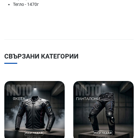
Тегло - 1470г
СВЪРЗАНИ КАТЕГОРИИ