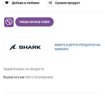
Добави в любими
Сравни продукт
ПИШИ НИ ВЪВ VIBER
ВИЖТЕ И ДРУГИ ПРОДУКТИ НА
МАРКАТА
Задай въпрос за продукта
Върни се към:
Мото Екипировка