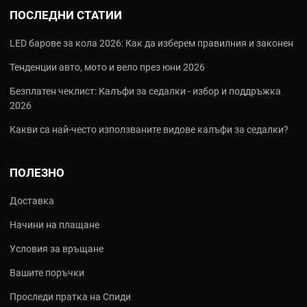
ПОСЛЕДНИ СТАТИИ
LED барове за кола 2026: Как да изберем правилния и законен
Тенденции авто, мото и вело през юни 2026
Безплатен чеклист: Калъфи за седалки - избор и поддръжка
2026
Какви са най‑често използваните видове калъфи за седалки?
ПОЛЕЗНО
Доставка
Начини на плащане
Условия за връщане
Вашите поръчки
Проследи пратка на Спиди