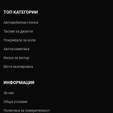
ТОП КАТЕГОРИИ
Автомобилни стелки
Тасове за джанти
Покривала за кола
Автокозметика
Каски за мотор
Мото екипировка
ИНФОРМАЦИЯ
За нас
Общи условия
Политика за поверителност