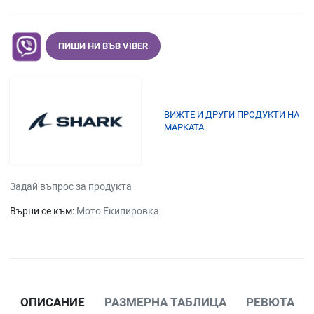
ПИШИ НИ ВЪВ VIBER
ВИЖТЕ И ДРУГИ ПРОДУКТИ НА
МАРКАТА
Задай въпрос за продукта
Върни се към:
Мото Екипировка
ОПИСАНИЕ
РАЗМЕРНА ТАБЛИЦА
РЕВЮТА