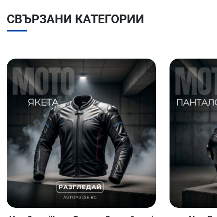
СВЪРЗАНИ КАТЕГОРИИ