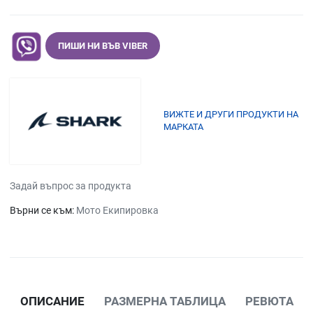
ПИШИ НИ ВЪВ VIBER
ВИЖТЕ И ДРУГИ ПРОДУКТИ НА
МАРКАТА
Задай въпрос за продукта
Върни се към:
Мото Екипировка
ОПИСАНИЕ
РАЗМЕРНА ТАБЛИЦА
РЕВЮТА