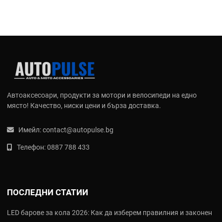
Автоаксесоари, продукти за мотори и велосипеди на едно
място! Качество, ниски цени и бърза доставка.
Имейл:
contact@autopulse.bg
Телефон:
0887 788 433
ПОСЛЕДНИ СТАТИИ
LED барове за кола 2026: Как да изберем правилния и законен