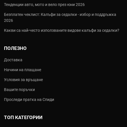
Тенденции авто, мото и вело през юни 2026
Безплатен чеклист: Калъфи за седалки - избор и поддръжка
2026
Какви са най‑често използваните видове калъфи за седалки?
ПОЛЕЗНО
Доставка
Начини на плащане
Условия за връщане
Вашите поръчки
Проследи пратка на Спиди
ТОП КАТЕГОРИИ