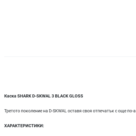
Каска SHARK D-SKWAL 3 BLACK GLOSS
Третото поколение на D-SKWAL оставя своя отпечатък с още по-
ХАРАКТЕРИСТИКИ: