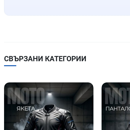
СВЪРЗАНИ КАТЕГОРИИ